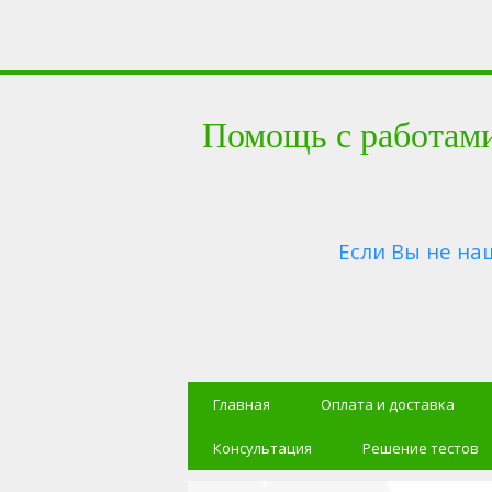
Помощь с работам
Если Вы не на
Главная
Оплата и доставка
Консультация
Решение тестов