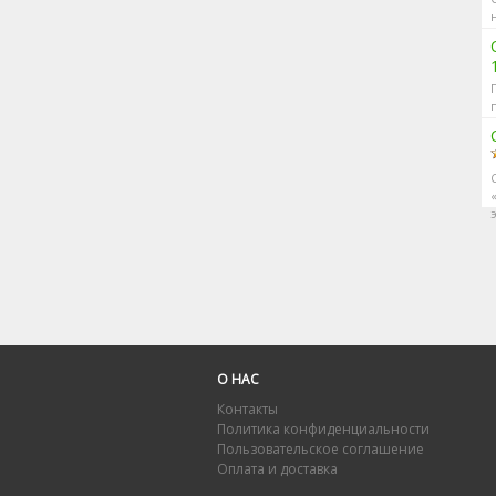
э
О НАС
Контакты
Политика конфиденциальности
Пользовательское соглашение
Оплата и доставка