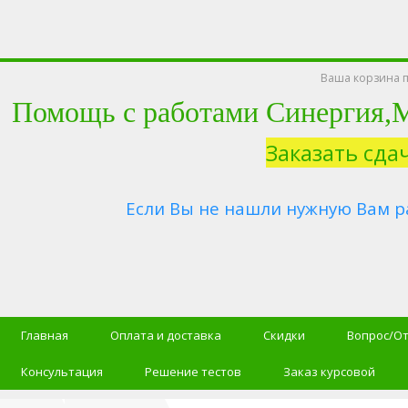
Ваша корзина п
Помощь с работами Синергия
Заказать сда
Если Вы не нашли нужную Вам р
Главная
Оплата и доставка
Скидки
Вопрос/О
Консультация
Решение тестов
Заказ курсовой