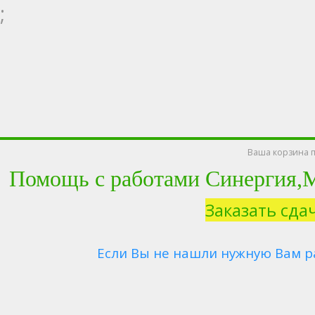
;
Ваша корзина п
Помощь с работами Синергия
Заказать сда
Если Вы не нашли нужную Вам р