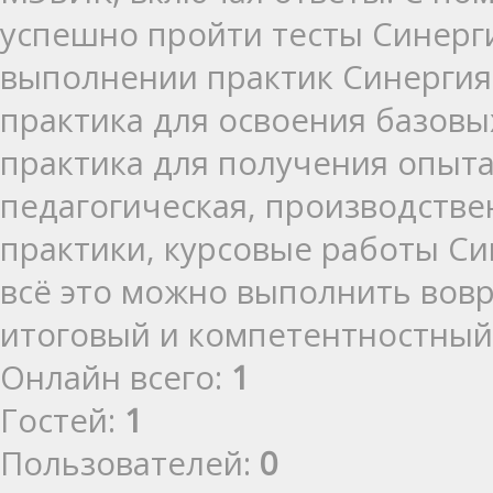
успешно пройти тесты Синерг
выполнении практик Синергия:
практика для освоения базов
практика для получения опыт
педагогическая, производстве
практики, курсовые работы Си
всё это можно выполнить вовр
итоговый и компетентностный
Онлайн всего:
1
Гостей:
1
Пользователей:
0