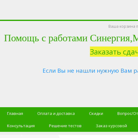
Ваша корзина п
Помощь с работами Синергия
Заказать сда
Если Вы не нашли нужную Вам р
Главная
Оплата и доставка
Скидки
Вопрос/О
Консультация
Решение тестов
Заказ курсовой