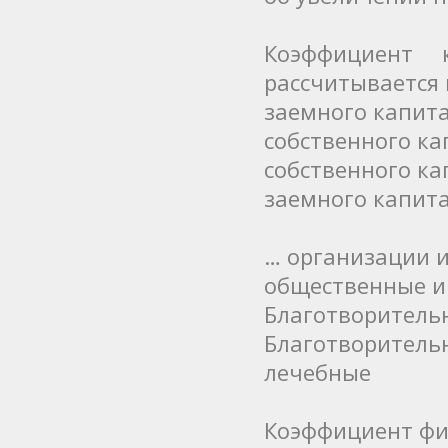
Коэффициент 
рассчитывается
заемного капита
собственного ка
собственного ка
заемного капита
… организации 
общественные и
Благотворитель
Благотворитель
лечебные
Коэффициент фи