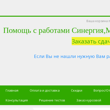
Ваша корзина п
Помощь с работами Синергия
Заказать сда
Если Вы не нашли нужную Вам р
Главная
Оплата и доставка
Скидки
Вопрос/О
Консультация
Решение тестов
Заказ курсовой