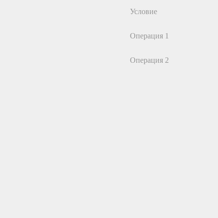
Условие
Операция 1
Операция 2