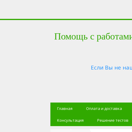
Помощь с работам
Если Вы не на
Главная
Оплата и доставка
Консультация
Решение тестов