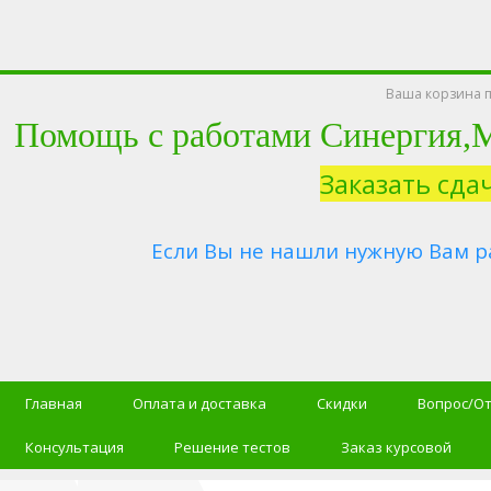
Ваша корзина п
Помощь с работами Синергия
Заказать сда
Если Вы не нашли нужную Вам р
Главная
Оплата и доставка
Скидки
Вопрос/О
Консультация
Решение тестов
Заказ курсовой