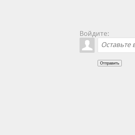
Войдите:
Отправить