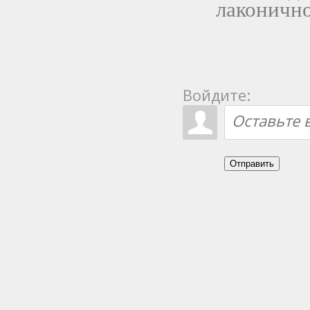
лаконично
Войдите:
Отправить