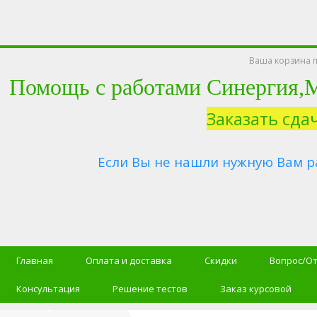
Ваша корзина п
Помощь с работами Синергия
Заказать сда
Если Вы не нашли нужную Вам р
Главная
Оплата и доставка
Скидки
Вопрос/О
Консультация
Решение тестов
Заказ курсовой