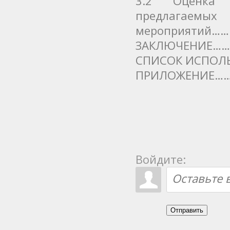
3.2 Оценка 
предлагаемых
мероприятий
ЗАКЛЮЧЕНИЕ…
СПИСОК ИСПОЛ
ПРИЛОЖЕНИЕ…
Войдите:
Отправить