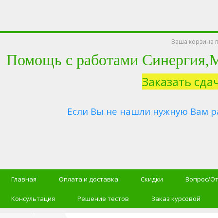
Ваша корзина п
Помощь с работами Синергия
Заказать сда
Если Вы не нашли нужную Вам р
Главная
Оплата и доставка
Скидки
Вопрос/О
Консультация
Решение тестов
Заказ курсовой