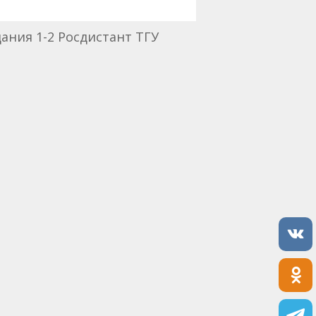
ания 1-2 Росдистант ТГУ