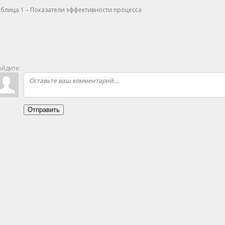
блица 1 – Показатели эффективности процесса
йдите:
Отправить