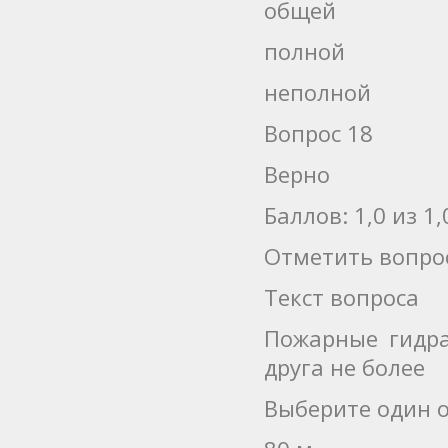
общей
полной
неполной
Вопрос 18
Верно
Баллов: 1,0 из 1,
Отметить вопро
Текст вопроса
Пожарные гидра
друга не более
Выберите один о