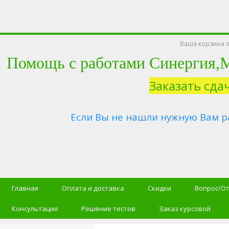
Ваша корзина п
Помощь с работами Синергия
Заказать сда
Если Вы не нашли нужную Вам р
Главная
Оплата и доставка
Скидки
Вопрос/О
Консультация
Решение тестов
Заказ курсовой