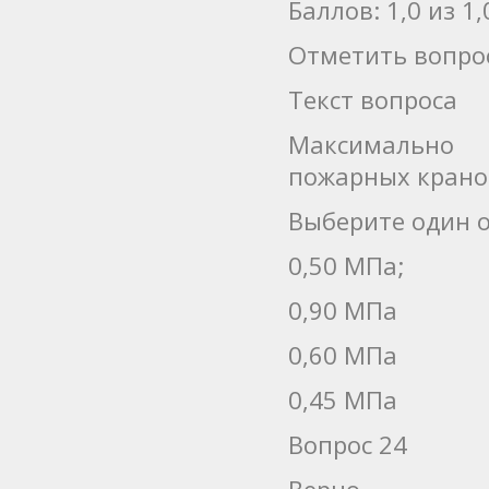
Баллов: 1,0 из 1,
Отметить вопро
Текст вопроса
Максимально 
пожарных крано
Выберите один о
0,50 МПа;
0,90 МПа
0,60 МПа
0,45 МПа
Вопрос 24
Верно