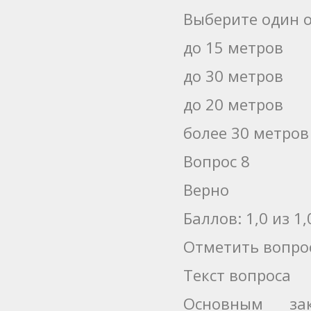
Выберите один о
до 15 метров
до 30 метров
до 20 метров
более 30 метров
Вопрос 8
Верно
Баллов: 1,0 из 1,
Отметить вопро
Текст вопроса
Основным зак