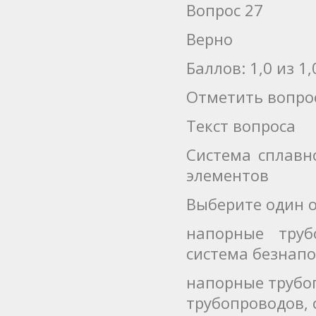
Вопрос 27
Верно
Баллов: 1,0 из 1,
Отметить вопро
Текст вопроса
Система сплавн
элементов
Выберите один о
напорные труб
система безнапо
напорные трубо
трубопроводов, 