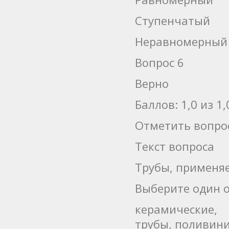
Ступенчатый
Неравномерный
Вопрос 6
Верно
Баллов: 1,0 из 1,
Отметить вопро
Текст вопроса
Трубы, применя
Выберите один о
керамические,
трубы, поливин