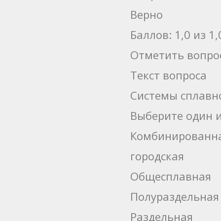
Верно
Баллов: 1,0 из 1,
Отметить вопро
Текст вопроса
Системы сплавн
Выберите один и
Комбинированн
городская
Общесплавная
Полураздельная
Раздельная