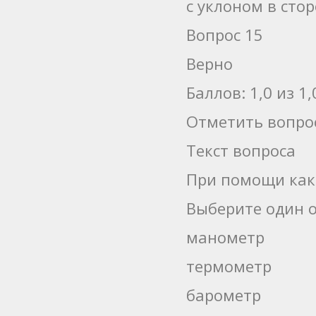
с уклоном в сто
Вопрос 15
Верно
Баллов: 1,0 из 1,
Отметить вопро
Текст вопроса
При помощи как
Выберите один о
манометр
термометр
барометр