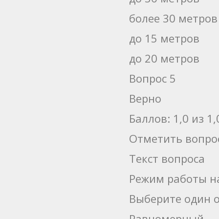
более 30 метров
до 15 метров
до 20 метров
Вопрос 5
Верно
Баллов: 1,0 из 1,
Отметить вопро
Текст вопроса
Режим работы н
Выберите один о
Равномерный