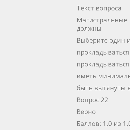
Текст вопроса
Магистральные
должны
Выберите один и
прокладываться
прокладываться
иметь минимал
быть вытянуты 
Вопрос 22
Верно
Баллов: 1,0 из 1,