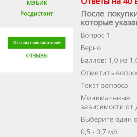
Ответы на 40 
МЭБИК
После покупк
Росдистант
которые указа
Вопрос 1
Отзывы пользователей
Верно
ОТЗЫВЫ
Баллов: 1,0 из 1,
Отметить вопро
Текст вопроса
Минимальные 
зависимости от
Выберите один о
0,5 - 0,7 м/с