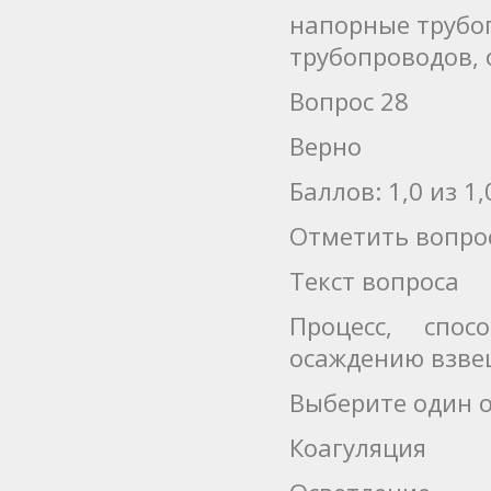
напорные трубо
трубопроводов, 
Вопрос 28
Верно
Баллов: 1,0 из 1,
Отметить вопро
Текст вопроса
Процесс, спо
осаждению взве
Выберите один о
Коагуляция