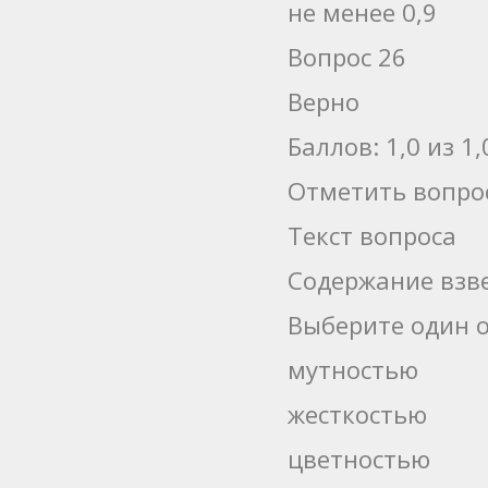
не менее 0,9
Вопрос 26
Верно
Баллов: 1,0 из 1,
Отметить вопро
Текст вопроса
Содержание взв
Выберите один о
мутностью
жесткостью
цветностью