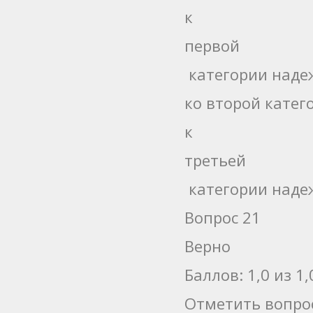
к
первой
категории наде
ко второй катег
к
третьей
категории наде
Вопрос 21
Верно
Баллов: 1,0 из 1,
Отметить вопро