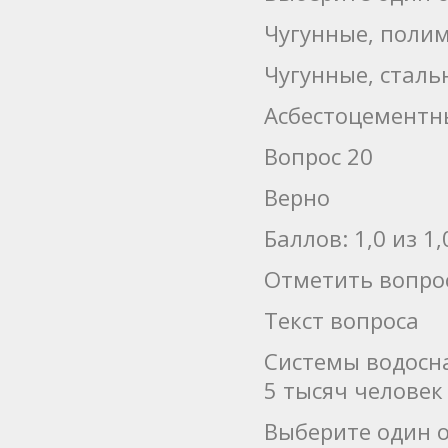
Чугунные, поли
Чугунные, стал
Асбестоцементн
Вопрос 20
Верно
Баллов: 1,0 из 1,
Отметить вопро
Текст вопроса
Системы водосн
5 тысяч человек
Выберите один о