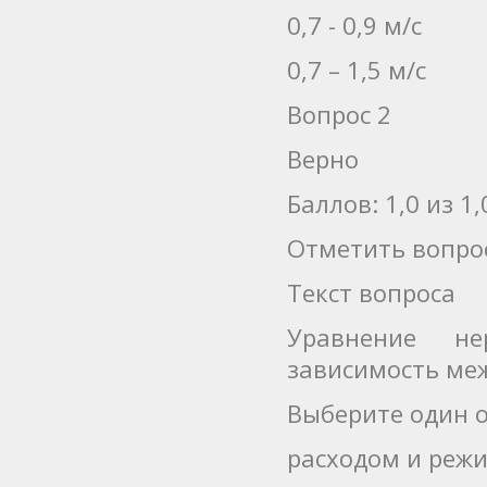
0,7 - 0,9 м/с
0,7 – 1,5 м/с
Вопрос 2
Верно
Баллов: 1,0 из 1,
Отметить вопро
Текст вопроса
Уравнение не
зависимость ме
Выберите один о
расходом и реж