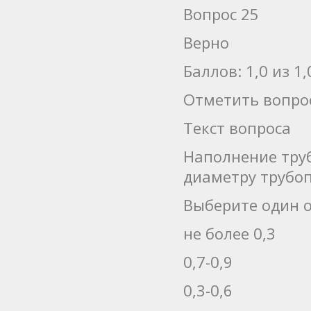
Вопрос 25
Верно
Баллов: 1,0 из 1,
Отметить вопро
Текст вопроса
Наполнение труб
диаметру трубоп
Выберите один о
не более 0,3
0,7-0,9
0,3-0,6