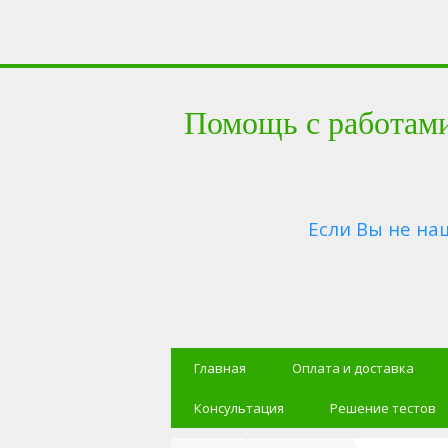
Помощь с работам
Если Вы не на
Главная
Оплата и доставка
Консультация
Решение тестов