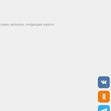
лжен заплатить следующие налоги: