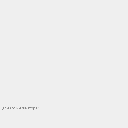
?
 цели его инициатора?