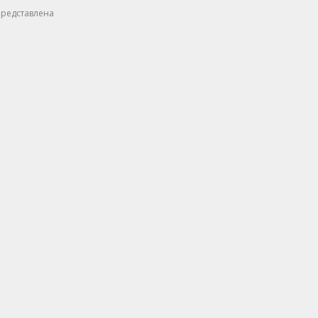
редставлена