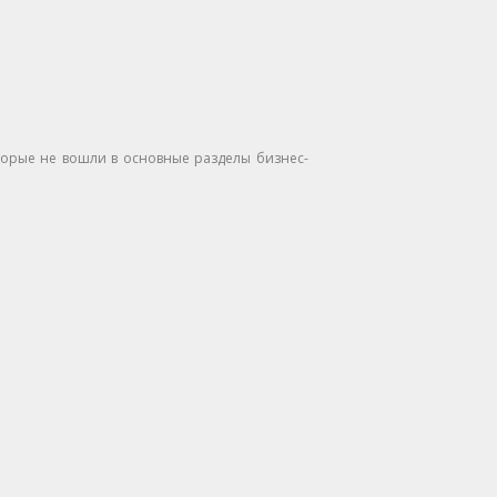
торые не вошли в основные разделы бизнес-