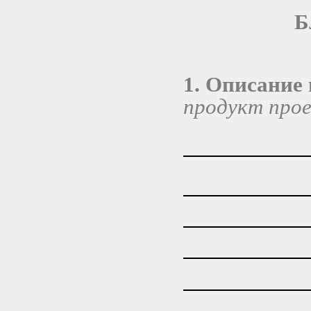
Б
1. Описание
продукт прое