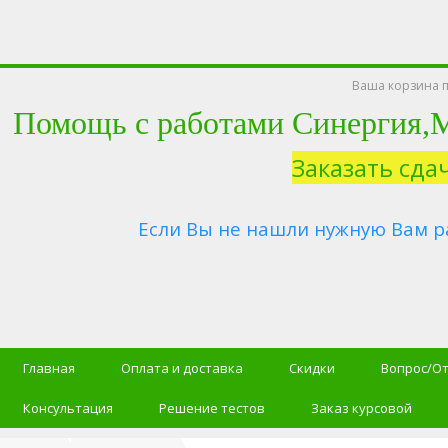
Ваша корзина п
Помощь с работами Синергия
Заказать сда
Если Вы не нашли нужную Вам р
Главная
Оплата и доставка
Скидки
Вопрос/О
Консультация
Решение тестов
Заказ курсовой