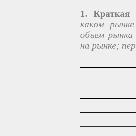
1. Краткая
каком рынке
объем рынка
на рынке; пе