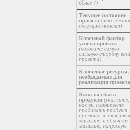
более 7)
Текущее состояние
проекта
(что сделан
текущий момент)
Ключевой фактор
успеха проекта
(назовите самую
сильную сторону ваш
проекта)
Ключевые ресурсы,
необходимые для
реализации проект
Каналы сбыта
продукта
(укажите,
как вы планируете
продавать продукт
проекта: в интернет
магазине, в обычном
магазине, напрямую