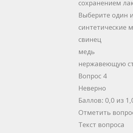
сохранением ла
Выберите один и
синтетические 
свинец
медь
нержавеющую с
Вопрос 4
Неверно
Баллов: 0,0 из 1,
Отметить вопро
Текст вопроса