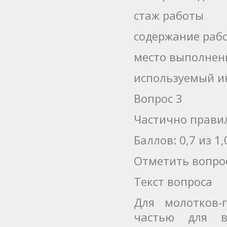
стаж работы
содержание раб
место выполнен
используемый и
Вопрос 3
Частично прави
Баллов: 0,7 из 1,
Отметить вопро
Текст вопроса
Для молотков-
частью для в