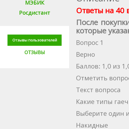
МЭБИК
Ответы на 40 
Росдистант
После покупк
которые указа
Отзывы пользователей
Вопрос 1
ОТЗЫВЫ
Верно
Баллов: 1,0 из 1,
Отметить вопро
Текст вопроса
Какие типы гае
Выберите один и
Накидные