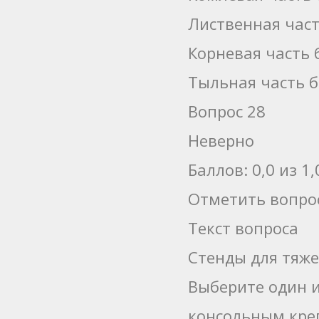
Лиственная част
Корневая часть 
Тыльная часть 
Вопрос 28
Неверно
Баллов: 0,0 из 1,
Отметить вопро
Текст вопроса
Стенды для тяже
Выберите один и
консольным кре