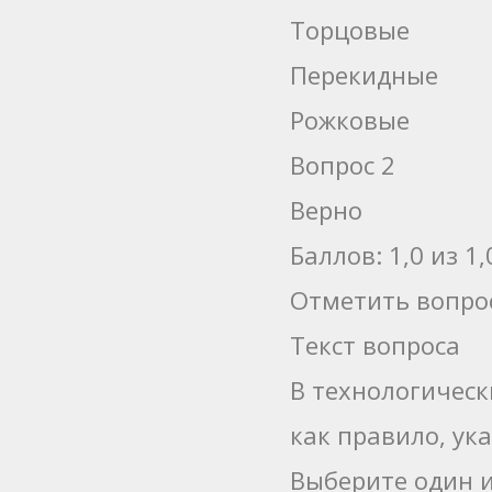
Торцовые
Перекидные
Рожковые
Вопрос 2
Верно
Баллов: 1,0 из 1,
Отметить вопро
Текст вопроса
В технологическ
как правило, ук
Выберите один и