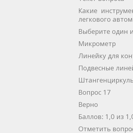
Какие инструме
легкового автом
Выберите один и
Микрометр
Линейку для ко
Подвесные лине
Штангенциркул
Вопрос 17
Верно
Баллов: 1,0 из 1,
Отметить вопро