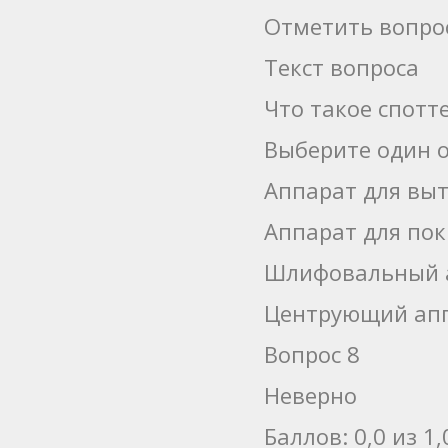
Отметить вопро
Текст вопроса
Что такое спотт
Выберите один о
Аппарат для выт
Аппарат для пок
Шлифовальный 
Центрующий ап
Вопрос 8
Неверно
Баллов: 0,0 из 1,