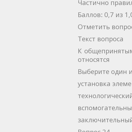
Частично прави
Баллов: 0,7 из 1,
Отметить вопро
Текст вопроса
К общепринятым
относятся
Выберите один и
установка элеме
технологически
вспомогательны
заключительный
Вопрос 24