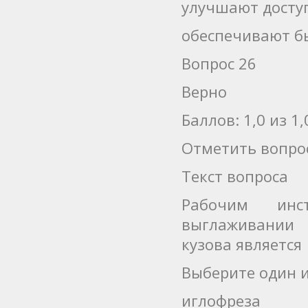
улучшают доступ
обеспечивают бы
Вопрос 26
Верно
Баллов: 1,0 из 1,
Отметить вопро
Текст вопроса
Рабочим инс
выглаживании 
кузова является
Выберите один и
иглофреза