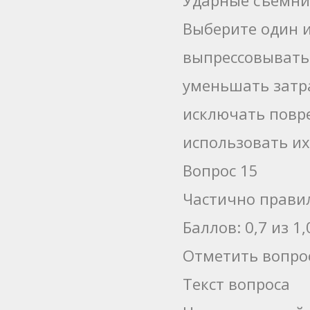
Выберите один и
выпрессовывать
уменьшать затр
исключать повр
использовать их
Вопрос 15
Частично прави
Баллов: 0,7 из 1,
Отметить вопро
Текст вопроса