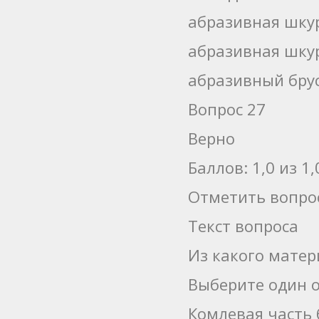
абразивная шку
абразивная шку
абразивный бру
Вопрос 27
Верно
Баллов: 1,0 из 1,
Отметить вопро
Текст вопроса
Из какого матер
Выберите один о
Комлевая часть