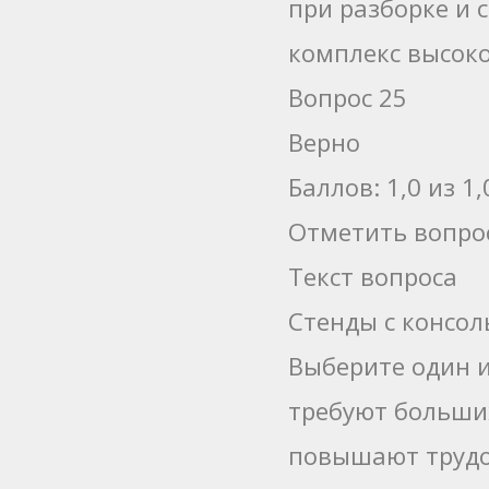
при разборке и 
комплекс высок
Вопрос 25
Верно
Баллов: 1,0 из 1,
Отметить вопро
Текст вопроса
Стенды с консо
Выберите один и
требуют больш
повышают трудо