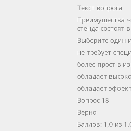
Текст вопроса
Преимущества ч
стенда состоят в
Выберите один и
не требует спе
более прост в и
обладает высок
обладает эффек
Вопрос 18
Верно
Баллов: 1,0 из 1,