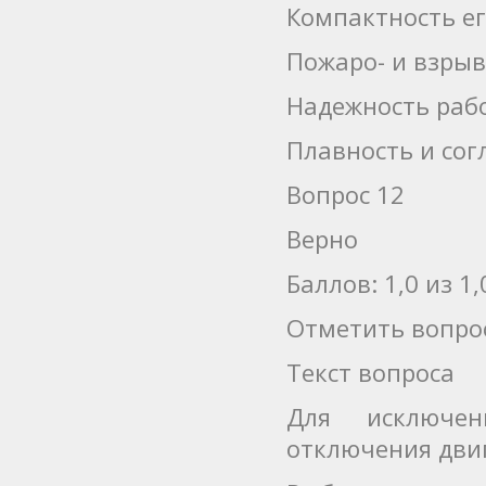
Компактность е
Пожаро- и взры
Надежность раб
Плавность и со
Вопрос 12
Верно
Баллов: 1,0 из 1,
Отметить вопро
Текст вопроса
Для исключен
отключения дви