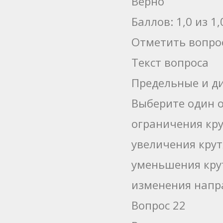
Верно
Баллов: 1,0 из 1,
Отметить вопро
Текст вопроса
Предельные и д
Выберите один о
ограничения кр
увеличения кру
уменьшения кру
изменения напр
Вопрос 22