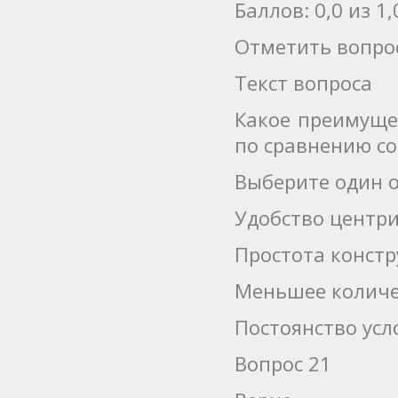
Баллов: 0,0 из 1,
Отметить вопро
Текст вопроса
Какое преимуще
по сравнению с
Выберите один о
Удобство центр
Простота конст
Меньшее количе
Постоянство усл
Вопрос 21