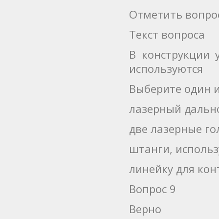
Отметить вопро
Текст вопроса
В конструкции 
используются
Выберите один и
лазерный дальн
две лазерные г
штанги, исполь
линейку для кон
Вопрос 9
Верно