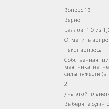
Вопрос 13
Верно
Баллов: 1,0 из 1,
Отметить вопро
Текст вопроса
Собственная ци
маятника на не
силы тяжести (в 
2
) на этой планет
Выберите один о