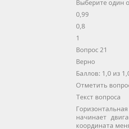
Выберите один о
0,99
0,8
1
Вопрос 21
Верно
Баллов: 1,0 из 1,
Отметить вопро
Текст вопроса
Горизонтальна
начинает двига
координата меня