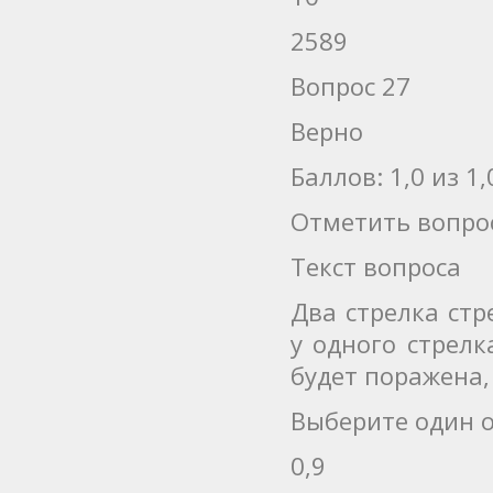
2589
Вопрос 27
Верно
Баллов: 1,0 из 1,
Отметить вопро
Текст вопроса
Два стрелка ст
у одного стрелка
будет поражена,
Выберите один о
0,9