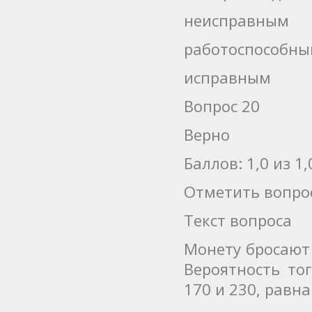
неисправным
работоспособн
исправным
Вопрос 20
Верно
Баллов: 1,0 из 1,
Отметить вопро
Текст вопроса
Монету бросают 
Вероятность то
170 и 230, равна