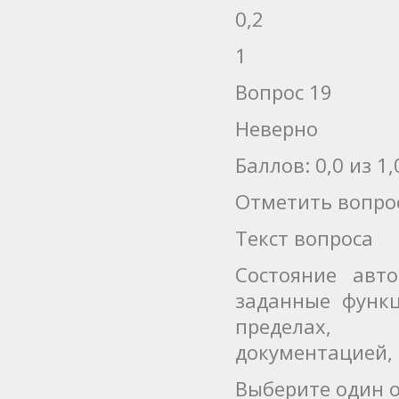
0,2
1
Вопрос 19
Неверно
Баллов: 0,0 из 1,
Отметить вопро
Текст вопроса
Состояние авт
заданные функц
пределах, у
документацией,
Выберите один о