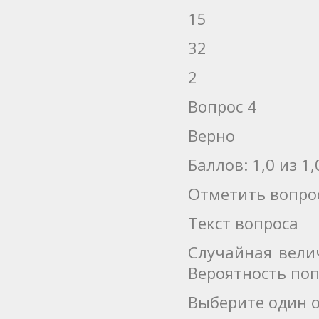
15
32
2
Вопрос 4
Верно
Баллов: 1,0 из 1,
Отметить вопро
Текст вопроса
Случайная велич
Вероятность попа
Выберите один о