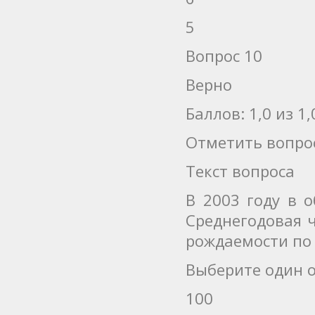
5
Вопрос 10
Верно
Баллов: 1,0 из 1,
Отметить вопро
Текст вопроса
В 2003 году в 
Среднегодовая 
рождаемости по 
Выберите один о
100