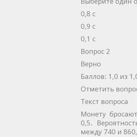
Выберите один о
0,8 с
0,9 с
0,1 с
Вопрос 2
Верно
Баллов: 1,0 из 1,
Отметить вопро
Текст вопроса
Монету бросают
0,5. Вероятнос
между 740 и 860