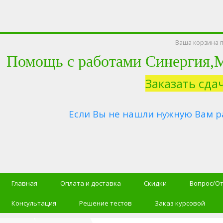
Ваша корзина п
Помощь с работами Синергия
Заказать сда
Если Вы не нашли нужную Вам р
Главная
Оплата и доставка
Скидки
Вопрос/О
Консультация
Решение тестов
Заказ курсовой