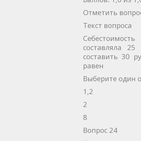
Отметить вопро
Текст вопроса
Себестоимость
составляла 25
составить 30 р
равен
Выберите один о
1,2
2
8
Вопрос 24