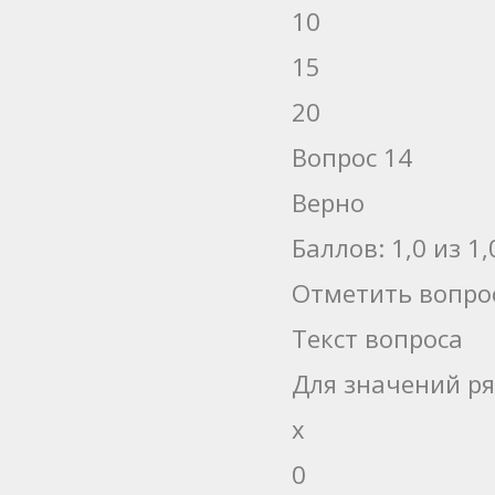
10
15
20
Вопрос 14
Верно
Баллов: 1,0 из 1,
Отметить вопро
Текст вопроса
Для значений р
x
0