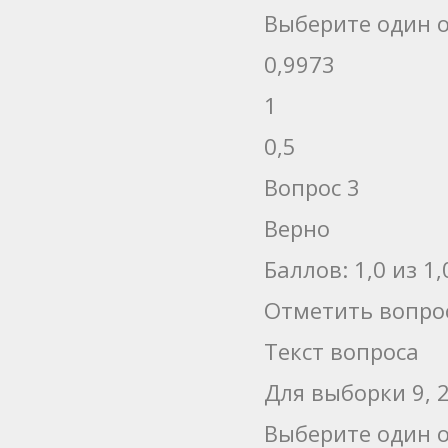
Выберите один о
0,9973
1
0,5
Вопрос 3
Верно
Баллов: 1,0 из 1,
Отметить вопро
Текст вопроса
Для выборки 9, 
Выберите один о