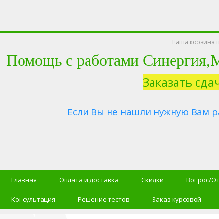
Ваша корзина п
Помощь с работами Синергия
Заказать сда
Если Вы не нашли нужную Вам р
Главная
Оплата и доставка
Скидки
Вопрос/О
Консультация
Решение тестов
Заказ курсовой