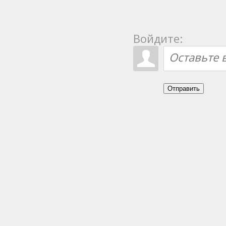
Войдите:
Отправить