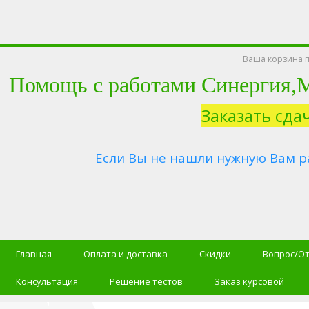
Ваша корзина п
Помощь с работами Синергия
Заказать сда
Если Вы не нашли нужную Вам р
Главная
Оплата и доставка
Скидки
Вопрос/О
Консультация
Решение тестов
Заказ курсовой