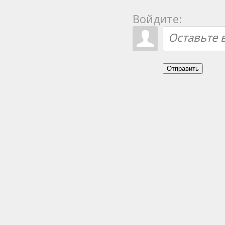
Войдите:
Отправить