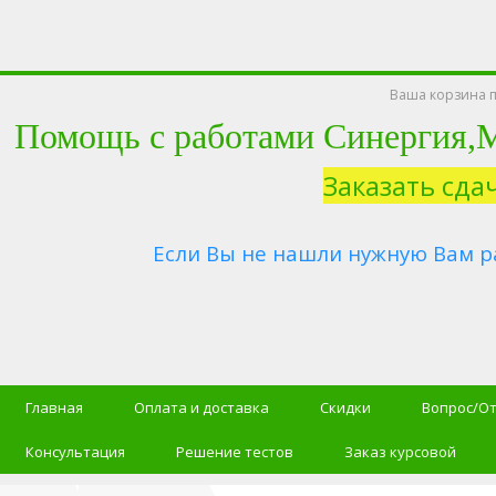
Ваша корзина п
Помощь с работами Синергия
Заказать сда
Если Вы не нашли нужную Вам р
Главная
Оплата и доставка
Скидки
Вопрос/О
Консультация
Решение тестов
Заказ курсовой