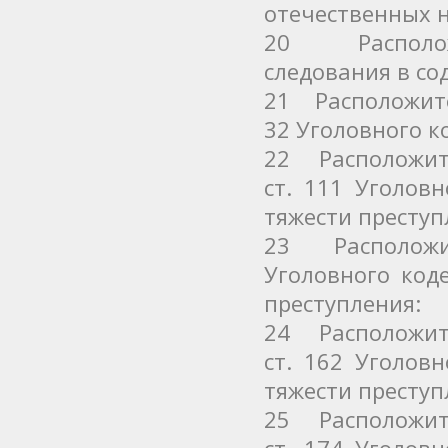
отечественных н
20 Расположи
следования в со
21 Расположите 
32 Уголовного к
22 Расположит
ст. 111 Уголов
тяжести преступ
23 Расположит
Уголовного код
преступления:
24 Расположит
ст. 162 Уголов
тяжести преступ
25 Расположит
ст. 174 Уголов