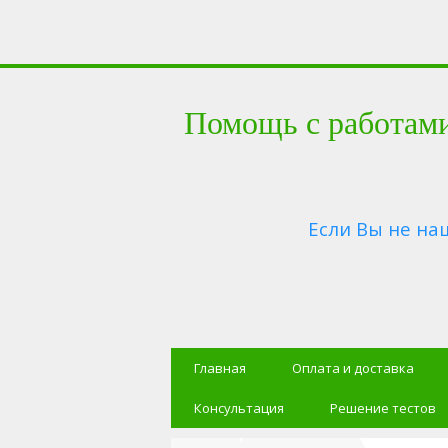
Помощь с работам
Если Вы не на
Главная
Оплата и доставка
Консультация
Решение тестов