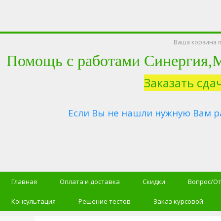
Ваша корзина п
Помощь с работами Синергия
Заказать сда
Если Вы не нашли нужную Вам р
Главная
Оплата и доставка
Скидки
Вопрос/О
Консультация
Решение тестов
Заказ курсовой