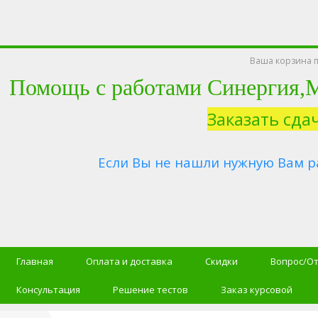
Ваша корзина п
Помощь с работами Синергия
Заказать сда
Если Вы не нашли нужную Вам р
Главная
Оплата и доставка
Скидки
Вопрос/О
Консультация
Решение тестов
Заказ курсовой